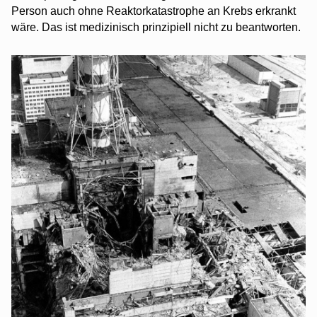
Person auch ohne Reaktorkatastrophe an Krebs erkrankt
wäre. Das ist medizinisch prinzipiell nicht zu beantworten.