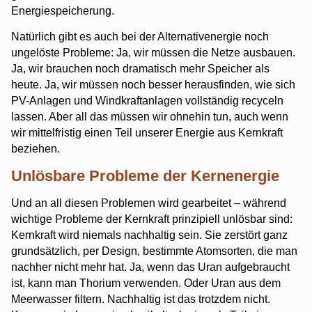
Energiespeicherung.
Natürlich gibt es auch bei der Alternativenergie noch
ungelöste Probleme: Ja, wir müssen die Netze ausbauen.
Ja, wir brauchen noch dramatisch mehr Speicher als
heute. Ja, wir müssen noch besser herausfinden, wie sich
PV-Anlagen und Windkraftanlagen vollständig recyceln
lassen. Aber all das müssen wir ohnehin tun, auch wenn
wir mittelfristig einen Teil unserer Energie aus Kernkraft
beziehen.
Unlösbare Probleme der Kernenergie
Und an all diesen Problemen wird gearbeitet – während
wichtige Probleme der Kernkraft prinzipiell unlösbar sind:
Kernkraft wird niemals nachhaltig sein. Sie zerstört ganz
grundsätzlich, per Design, bestimmte Atomsorten, die man
nachher nicht mehr hat. Ja, wenn das Uran aufgebraucht
ist, kann man Thorium verwenden. Oder Uran aus dem
Meerwasser filtern. Nachhaltig ist das trotzdem nicht.