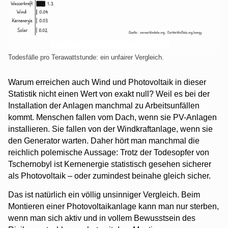
Todesfälle pro Terawattstunde: ein unfairer Vergleich.
Warum erreichen auch Wind und Photovoltaik in dieser
Statistik nicht einen Wert von exakt null? Weil es bei der
Installation der Anlagen manchmal zu Arbeitsunfällen
kommt. Menschen fallen vom Dach, wenn sie PV-Anlagen
installieren. Sie fallen von der Windkraftanlage, wenn sie
den Generator warten. Daher hört man manchmal die
reichlich polemische Aussage: Trotz der Todesopfer von
Tschernobyl ist Kernenergie statistisch gesehen sicherer
als Photovoltaik – oder zumindest beinahe gleich sicher.
Das ist natürlich ein völlig unsinniger Vergleich. Beim
Montieren einer Photovoltaikanlage kann man nur sterben,
wenn man sich aktiv und in vollem Bewusstsein des