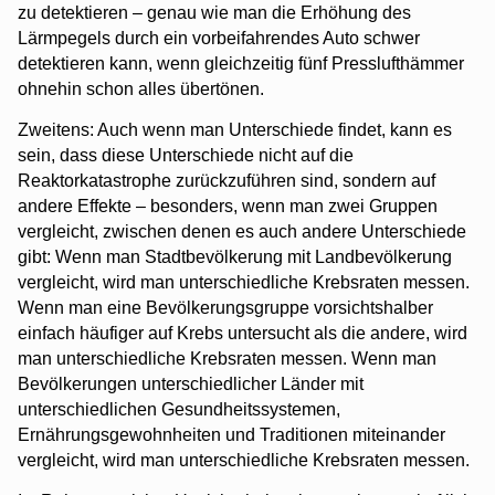
zu detektieren – genau wie man die Erhöhung des
Lärmpegels durch ein vorbeifahrendes Auto schwer
detektieren kann, wenn gleichzeitig fünf Presslufthämmer
ohnehin schon alles übertönen.
Zweitens: Auch wenn man Unterschiede findet, kann es
sein, dass diese Unterschiede nicht auf die
Reaktorkatastrophe zurückzuführen sind, sondern auf
andere Effekte – besonders, wenn man zwei Gruppen
vergleicht, zwischen denen es auch andere Unterschiede
gibt: Wenn man Stadtbevölkerung mit Landbevölkerung
vergleicht, wird man unterschiedliche Krebsraten messen.
Wenn man eine Bevölkerungsgruppe vorsichtshalber
einfach häufiger auf Krebs untersucht als die andere, wird
man unterschiedliche Krebsraten messen. Wenn man
Bevölkerungen unterschiedlicher Länder mit
unterschiedlichen Gesundheitssystemen,
Ernährungsgewohnheiten und Traditionen miteinander
vergleicht, wird man unterschiedliche Krebsraten messen.