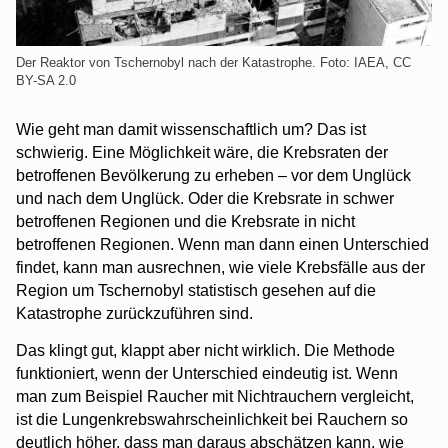
Der Reaktor von Tschernobyl nach der Katastrophe. Foto: IAEA, CC
BY-SA 2.0
Wie geht man damit wissenschaftlich um? Das ist
schwierig. Eine Möglichkeit wäre, die Krebsraten der
betroffenen Bevölkerung zu erheben – vor dem Unglück
und nach dem Unglück. Oder die Krebsrate in schwer
betroffenen Regionen und die Krebsrate in nicht
betroffenen Regionen. Wenn man dann einen Unterschied
findet, kann man ausrechnen, wie viele Krebsfälle aus der
Region um Tschernobyl statistisch gesehen auf die
Katastrophe zurückzuführen sind.
Das klingt gut, klappt aber nicht wirklich. Die Methode
funktioniert, wenn der Unterschied eindeutig ist. Wenn
man zum Beispiel Raucher mit Nichtrauchern vergleicht,
ist die Lungenkrebswahrscheinlichkeit bei Rauchern so
deutlich höher, dass man daraus abschätzen kann, wie