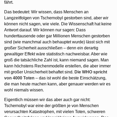
fährt.
Das bedeutet: Wir wissen, dass Menschen an
Langzeitfolgen von Tschernobyl gestorben sind, aber wir
können nicht sagen, wie viele. Die Wissenschaft hat keine
Antwort darauf. Wir können nur sagen: Dass
hunderttausende oder gar Millionen Menschen gestorben
sind (wie manchmal auch behauptet wurde) lässt sich mit
großer Sicherheit ausschließen – denn ein derartig
gewaltiger Effekt wäre statistisch nachweisbar. Aber wie
groß die tatsächliche Zahl ist, kann niemand sagen. Man
kann höchstens Rechenmodelle erstellen, die aber immer
mit großer Unsicherheit behaftet sind.
Die WHO spricht
von 4000 Toten
– das ist wohl die beste Einschätzung,
die man heute machen kann, aber genauer werden wir es
wohl niemals wissen.
Eigentlich müssen wir das aber auch gar nicht:
Tschernobyl war eine der größten je von Menschen
verursachten Katastrophen, mit vielen Toten, schweren