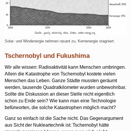
Solar- und Windenergie nehmen rasant zu, Kernenergie stagniert.
Tschernobyl und Fukushima
Wir alle wissen: Radioaktivität kann Menschen umbringen.
Allein die Katastrophe von Tschernobyl kostete vielen
Menschen das Leben. Ganze Städte mussten geräumt
werden, tausende Quadratkilometer wurden unbewohnbar.
Sollte die Diskussion an dieser Stelle nicht eigentlich
schon zu Ende sein? Wie kann man eine Technologie
befürworten, die solche Katastrophen möglich macht?
Ganz so einfach ist die Sache nicht. Das Gegenargument
aus Sicht der Nukleartechnik ist: Tschernobyl hätte