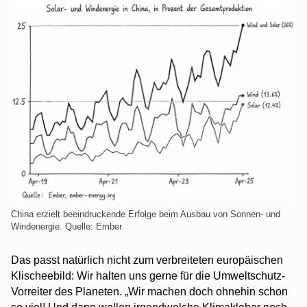
China erzielt beeindruckende Erfolge beim Ausbau von Sonnen- und
Windenergie. Quelle: Ember
Das passt natürlich nicht zum verbreiteten europäischen
Klischeebild: Wir halten uns gerne für die Umweltschutz-
Vorreiter des Planeten. „Wir machen doch ohnehin schon