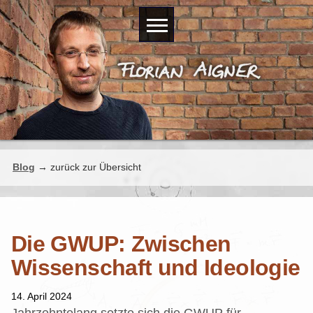
Blog
→ zurück zur Übersicht
Die GWUP: Zwischen
Wissenschaft und Ideologie
14. April 2024
Jahrzehntelang setzte sich die GWUP für