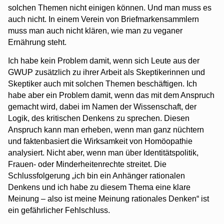
solchen Themen nicht einigen können. Und man muss es
auch nicht. In einem Verein von Briefmarkensammlern
muss man auch nicht klären, wie man zu veganer
Ernährung steht.
Ich habe kein Problem damit, wenn sich Leute aus der
GWUP zusätzlich zu ihrer Arbeit als Skeptikerinnen und
Skeptiker auch mit solchen Themen beschäftigen. Ich
habe aber ein Problem damit, wenn das mit dem Anspruch
gemacht wird, dabei im Namen der Wissenschaft, der
Logik, des kritischen Denkens zu sprechen. Diesen
Anspruch kann man erheben, wenn man ganz nüchtern
und faktenbasiert die Wirksamkeit von Homöopathie
analysiert. Nicht aber, wenn man über Identitätspolitik,
Frauen- oder Minderheitenrechte streitet. Die
Schlussfolgerung „ich bin ein Anhänger rationalen
Denkens und ich habe zu diesem Thema eine klare
Meinung – also ist meine Meinung rationales Denken“ ist
ein gefährlicher Fehlschluss.