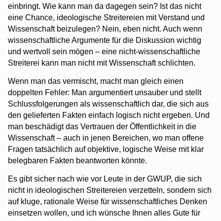
einbringt. Wie kann man da dagegen sein? Ist das nicht
eine Chance, ideologische Streitereien mit Verstand und
Wissenschaft beizulegen? Nein, eben nicht. Auch wenn
wissenschaftliche Argumente für die Diskussion wichtig
und wertvoll sein mögen – eine nicht-wissenschaftliche
Streiterei kann man nicht mit Wissenschaft schlichten.
Wenn man das vermischt, macht man gleich einen
doppelten Fehler: Man argumentiert unsauber und stellt
Schlussfolgerungen als wissenschaftlich dar, die sich aus
den gelieferten Fakten einfach logisch nicht ergeben. Und
man beschädigt das Vertrauen der Öffentlichkeit in die
Wissenschaft – auch in jenen Bereichen, wo man offene
Fragen tatsächlich auf objektive, logische Weise mit klar
belegbaren Fakten beantworten könnte.
Es gibt sicher nach wie vor Leute in der GWUP, die sich
nicht in ideologischen Streitereien verzetteln, sondern sich
auf kluge, rationale Weise für wissenschaftliches Denken
einsetzen wollen, und ich wünsche Ihnen alles Gute für